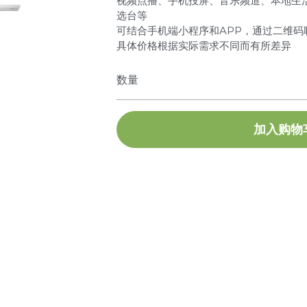
视频点播、手机投屏、音乐频道、本地生
选台等
可结合手机端小程序和APP，通过二维码
具体价格根据实际需求不同而有所差异
数量
加入购物